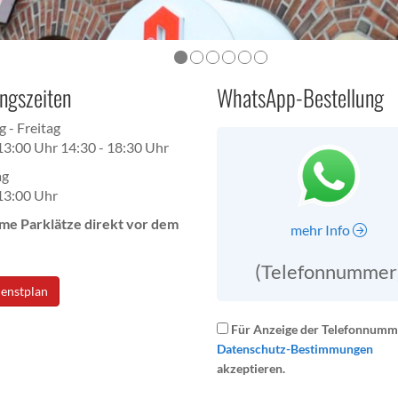
ngszeiten
WhatsApp-Bestellung
 - Freitag
 13:00 Uhr 14:30 - 18:30 Uhr
ag
 13:00 Uhr
e Parklätze direkt vor dem
mehr Info
(Telefonnummer
enstplan
Für Anzeige der Telefonnumme
Datenschutz-Bestimmungen
akzeptieren.