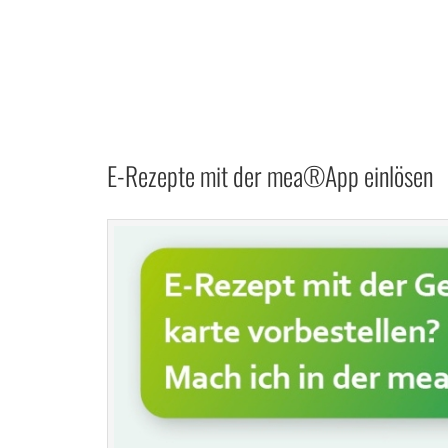
E-Rezepte mit der mea®App einlösen