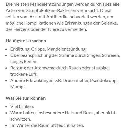
Die meisten Mandelentzündungen werden durch spezielle
Arten von Streptokokken-Bakterien verursacht. Diese
sollten vom Arzt mit Antibiotika behandelt werden, um
mögliche Komplikationen wie Erkrankungen der Gelenke,
des Herzens oder der Niere zu vermeiden.
Häufigste Ursachen
Erkältung, Grippe, Mandelentzündung.
Überbeanspruchung der Stimme durch Singen, Schreien,
langes Reden.
Reizung der Atemwege durch Rauch oder staubige,
trockene Luft.
Andere Erkrankungen, z.B. Drüsenfieber, Pseudokrupp,
Mumps.
Was Sie tun können
Viel trinken.
Warm halten, insbesondere Hals und Brust, aber nicht
schwitzen.
Im Winter die Raumluft feucht halten.