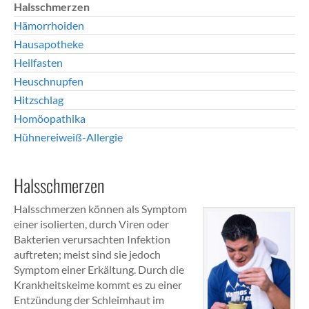
Halsschmerzen
Hämorrhoiden
Hausapotheke
Heilfasten
Heuschnupfen
Hitzschlag
Homöopathika
Hühnereiweiß-Allergie
Halsschmerzen
Halsschmerzen können als Symptom
einer isolierten, durch Viren oder
Bakterien verursachten Infektion
auftreten; meist sind sie jedoch
Symptom einer Erkältung. Durch die
Krankheitskeime kommt es zu einer
Entzündung der Schleimhaut im