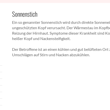
Sonnenstich
Ein so genannter Sonnenstich wird durch direkte Sonnene
ungeschützten Kopf verursacht. Der Wärmestau im Kopfber
Reizung der Hirnhaut. Symptome dieser Krankheit sind Ko
heißer Kopf und Nackensteifigkeit.
Der Betroffene ist an einen kühlen und gut belüfteten Ort 
Umschlägen auf Stirn und Nacken abzukühlen.