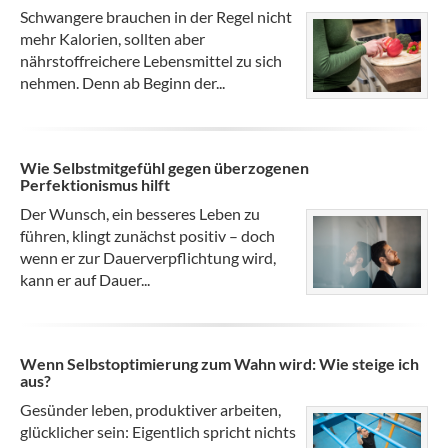
Schwangere brauchen in der Regel nicht
mehr Kalorien, sollten aber
nährstoffreichere Lebensmittel zu sich
nehmen. Denn ab Beginn der...
Wie Selbstmitgefühl gegen überzogenen
Perfektionismus hilft
Der Wunsch, ein besseres Leben zu
führen, klingt zunächst positiv – doch
wenn er zur Dauerverpflichtung wird,
kann er auf Dauer...
Wenn Selbstoptimierung zum Wahn wird: Wie steige ich
aus?
Gesünder leben, produktiver arbeiten,
glücklicher sein: Eigentlich spricht nichts