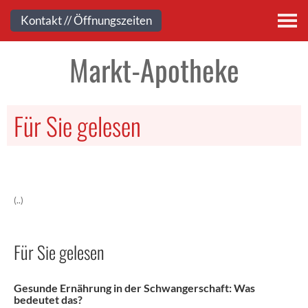
Kontakt
Kontakt // Öffnungszeiten
Markt-Apotheke
Für Sie gelesen
(..)
Für Sie gelesen
Gesunde Ernährung in der Schwangerschaft: Was
bedeutet das?