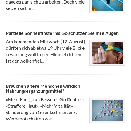
dagegen, an sich zu arbeiten. Doch viele
setzen sich in...
Partielle Sonnenfinsternis: So schützen Sie Ihre Augen
Am kommenden Mittwoch (12. August)
dürften sich ab etwa 19 Uhr viele Blicke
erwartungsvoll in den Himmel richten.
Ist der wolkenfrei,...
Brauchen ältere Menschen wirklich
Nahrungsergänzungsmittel?
«Mehr Energie», «Besseres Gedächtnis»,
«Straffere Haut», «Mehr Vitalität»,
«Linderung von Gelenkschmerzen»:
Werbebotschaften wie...