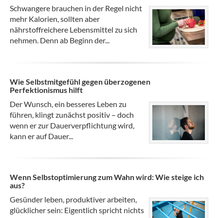
Schwangere brauchen in der Regel nicht
mehr Kalorien, sollten aber
nährstoffreichere Lebensmittel zu sich
nehmen. Denn ab Beginn der...
Wie Selbstmitgefühl gegen überzogenen
Perfektionismus hilft
Der Wunsch, ein besseres Leben zu
führen, klingt zunächst positiv – doch
wenn er zur Dauerverpflichtung wird,
kann er auf Dauer...
Wenn Selbstoptimierung zum Wahn wird: Wie steige ich
aus?
Gesünder leben, produktiver arbeiten,
glücklicher sein: Eigentlich spricht nichts