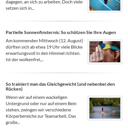
dagegen, an sich zu arbeiten. Doch viele
setzen sich in...
Partielle Sonnenfinsternis: So schützen Sie Ihre Augen
Am kommenden Mittwoch (12. August)
dürften sich ab etwa 19 Uhr viele Blicke
erwartungsvoll in den Himmel richten.
Ist der wolkenfrei,...
So trainiert man das Gleichgewicht (und nebenbei den
Rücken)
Wenn wir auf einem wackeligen
Untergrund oder nur auf einem Bein
stehen, zwingen wir verschiedene
Körperbereiche zur Teamarbeit. Das
große...