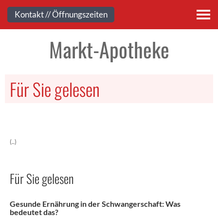
Kontakt
Kontakt // Öffnungszeiten
Markt-Apotheke
Für Sie gelesen
(..)
Für Sie gelesen
Gesunde Ernährung in der Schwangerschaft: Was
bedeutet das?