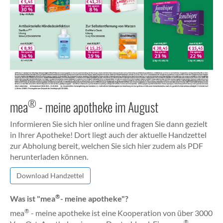
®
mea
- meine apotheke im August
Informieren Sie sich hier online und fragen Sie dann gezielt
in Ihrer Apotheke! Dort liegt auch der aktuelle Handzettel
zur Abholung bereit, welchen Sie sich hier zudem als PDF
herunterladen können.
Download Handzettel
®
Was ist "mea
- meine apotheke"?
®
mea
- meine apotheke ist eine Kooperation von über 3000
®