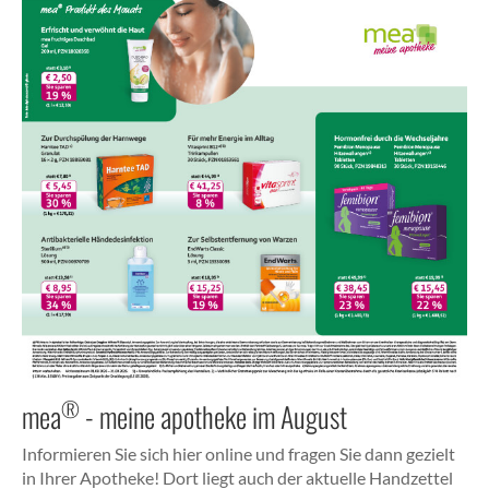
®
mea
- meine apotheke im August
Informieren Sie sich hier online und fragen Sie dann gezielt
in Ihrer Apotheke! Dort liegt auch der aktuelle Handzettel