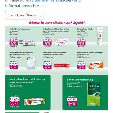
Informationsrechte
zu.
zurück zur Übersicht