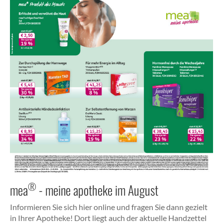
®
mea
- meine apotheke im August
Informieren Sie sich hier online und fragen Sie dann gezielt
in Ihrer Apotheke! Dort liegt auch der aktuelle Handzettel