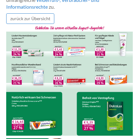
Informationsrechte
zu.
zurück zur Übersicht