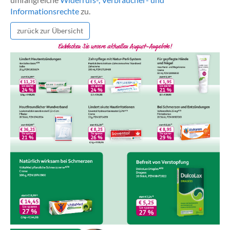
Informationsrechte
zu.
zurück zur Übersicht