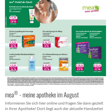
®
mea
- meine apotheke im August
Informieren Sie sich hier online und fragen Sie dann gezielt
in Ihrer Apotheke! Dort liegt auch der aktuelle Handzettel